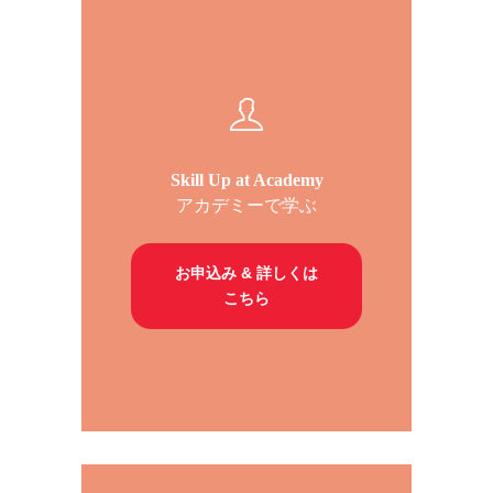
Skill Up at Academy
アカデミーで学ぶ
お申込み & 詳しくは
こちら