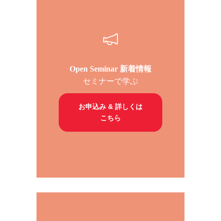
Open Seminar 新着情報
セミナーで学ぶ
お申込み & 詳しくは
こちら