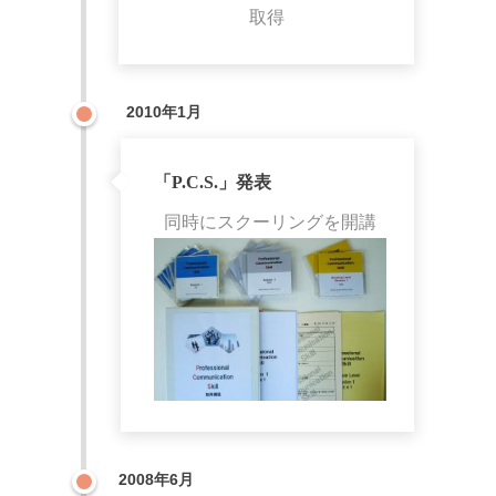
取得
2010年1月
「P.C.S.」発表
同時にスクーリングを開講
2008年6月