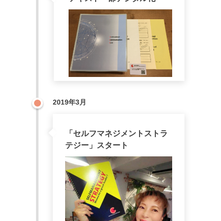
2019年3月
「セルフマネジメントストラ
テジー」スタート