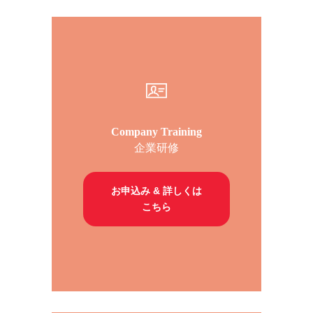
Company Training
企業研修
お申込み & 詳しくは
こちら