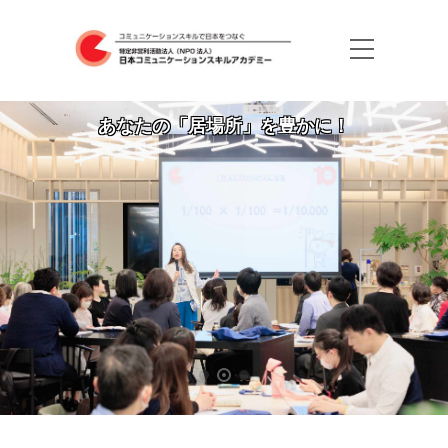
多くの悩みはコミュニケーションで解決できる！