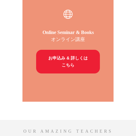
Online Seminar & Books
オンライン講座
お申込み & 詳しくは
こちら
OUR AMAZING TEACHERS