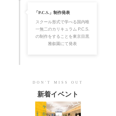
「P.C.S.」制作発表
スクール形式で学べる国内唯
一無二のカリキュラム P.C.S.
の制作をすることを東京目黒
雅叙園にて発表
DON'T MISS OUT
新着イベント