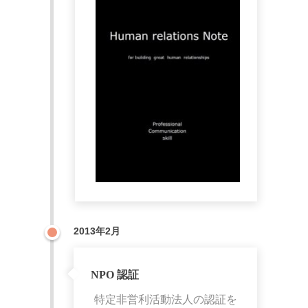
2013年2月
NPO 認証
特定非営利活動法人の認証を