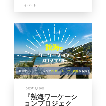
イベント
2025年9月26日
『熱海ワーケーシ
ョンプロジェク