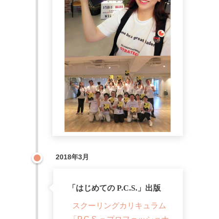
2018年3月
「はじめての P.C.S.」出版
スクーリングカリキュラム